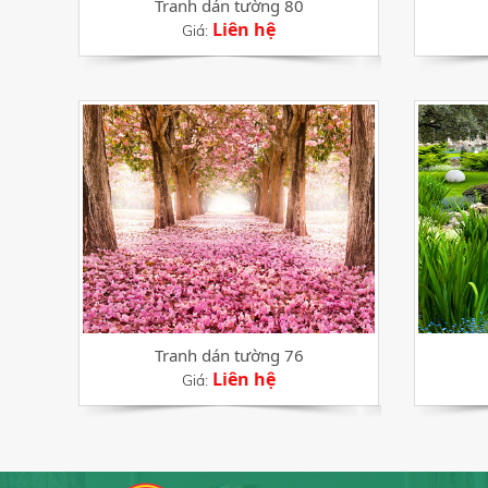
Tranh dán tường 80
Liên hệ
Giá:
Tranh dán tường 76
Liên hệ
Giá: