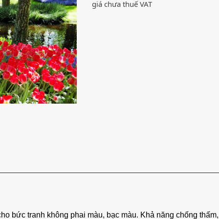
giá chưa thuế VAT
cho bức tranh không phai màu, bạc màu. Khả năng chống thấm,