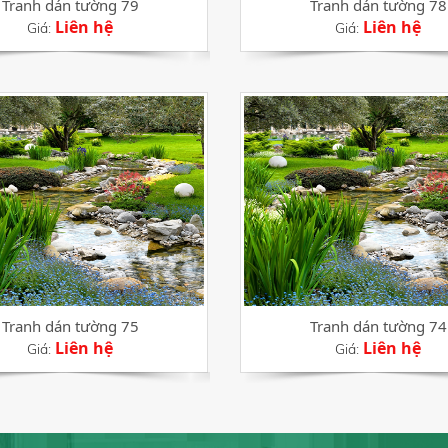
Tranh dán tường 79
Tranh dán tường 78
Liên hệ
Liên hệ
Giá:
Giá:
Tranh dán tường 75
Tranh dán tường 74
Liên hệ
Liên hệ
Giá:
Giá: