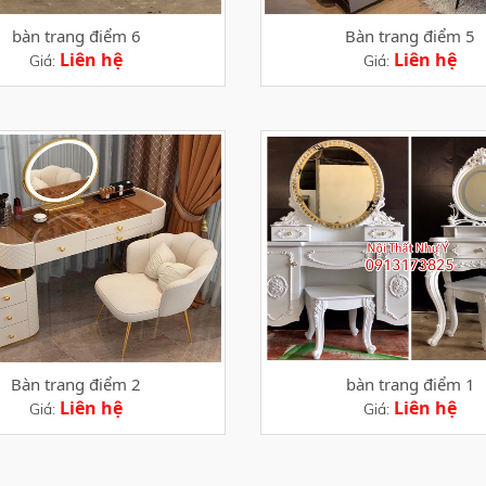
bàn trang điểm 6
Bàn trang điểm 5
Liên hệ
Liên hệ
Giá:
Giá:
Bàn trang điểm 2
bàn trang điểm 1
Liên hệ
Liên hệ
Giá:
Giá: