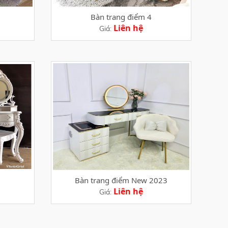
Bàn trang điểm 4
Liên hệ
Giá:
Bàn trang điểm New 2023
Liên hệ
Giá: