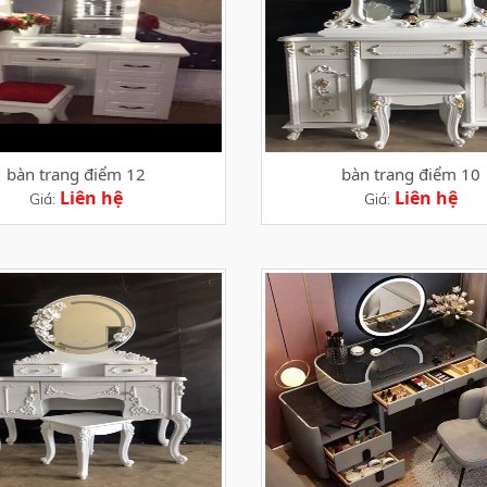
bàn trang điểm 12
bàn trang điểm 10
Liên hệ
Liên hệ
Giá:
Giá: