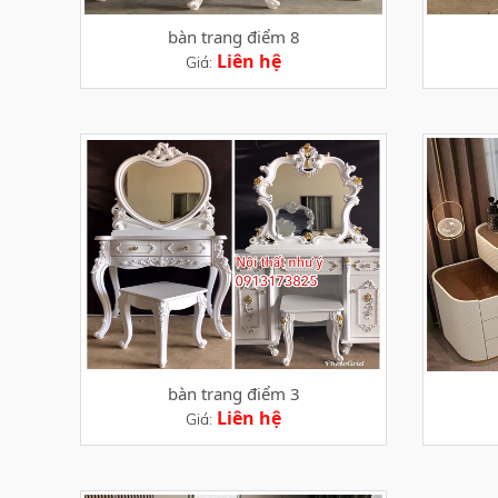
bàn trang điểm 8
Liên hệ
Giá:
bàn trang điểm 3
Liên hệ
Giá: