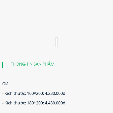
THÔNG TIN SẢN PHẨM
Giá: 
- Kích thước: 160*200: 4.230.000đ 
- Kích thước: 180*200: 4.430.000đ