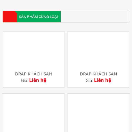
SẢN PHẨM CÙNG LOẠI
DRAP KHÁCH SẠN
DRAP KHÁCH SẠN
Liên hệ
Liên hệ
Giá:
Giá: