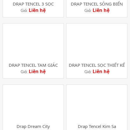
DRAP TENCEL 3 SỌC
DRAP TENCEL SÓNG BIỂN
Liên hệ
Liên hệ
Giá:
Giá:
DRAP TENCEL TAM GIÁC
DRAP TENCEL SỌC THIẾT KẾ
Liên hệ
Liên hệ
Giá:
Giá:
Drap Dream City
Drap Tencel Kim Sa